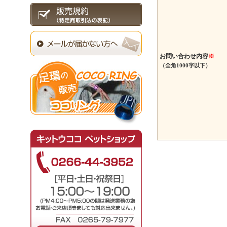
お問い合わせ内容
※
（全角1000字以下）