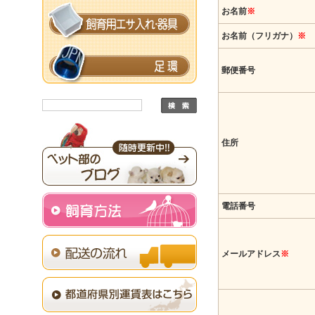
お名前
※
お名前（フリガナ）
※
郵便番号
住所
電話番号
メールアドレス
※