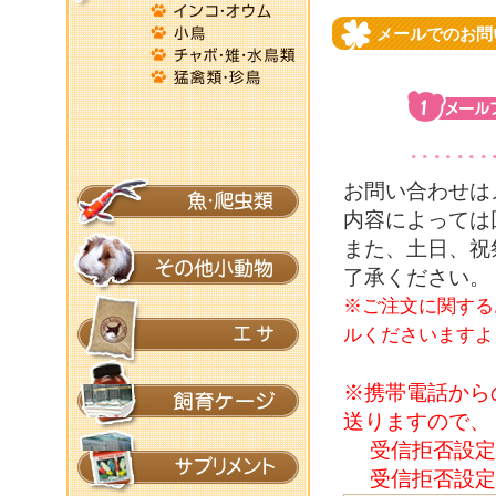
メールでのお問
お問い合わせは
内容によっては
また、土日、祝
了承ください。
※ご注文に関する
ルくださいますよ
※携帯電話から
送りますので、
受信拒否設定
受信拒否設定