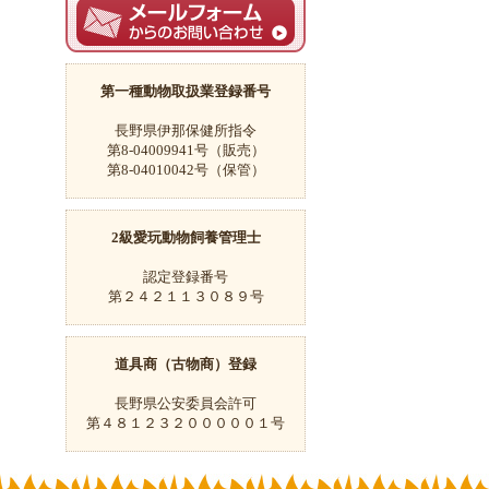
第一種動物取扱業登録番号
長野県伊那保健所指令
第8-04009941号（販売）
第8-04010042号（保管）
2級愛玩動物飼養管理士
認定登録番号
第２４２１１３０８９号
道具商（古物商）登録
長野県公安委員会許可
第４８１２３２０００００１号