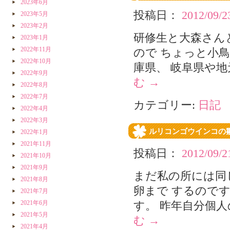
2023年6月
いね！）
投稿日：
2012/09/2
2023年5月
2023年2月
研修生と大森さん
2023年1月
2022年11月
ので ちょっと小
2022年10月
庫県、 岐阜県や
2022年9月
む
→
2022年8月
2022年7月
カテゴリー:
日記
2022年4月
2022年3月
ルリコンゴウインコの
2022年1月
2021年11月
投稿日：
2012/09/2
2021年10月
2021年9月
まだ私の所には同
2021年8月
卵まで するので
2021年7月
2021年6月
す。 昨年自分個
2021年5月
む
→
2021年4月