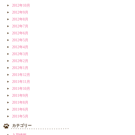
2012年10月
2012年9月
2012年8月
2012年7月
2012年6月
2012年5月
2012年4月
2012年3月
2012年2月
2012年1月
2011年12月
2011年11月
2011年10月
2011年9月
2011年8月
2011年6月
2011年5月
カテゴリー