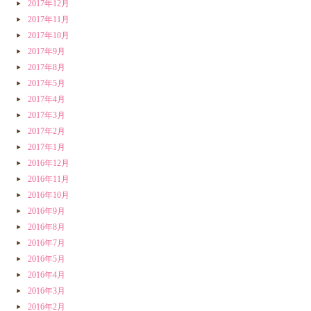
2017年12月
2017年11月
2017年10月
2017年9月
2017年8月
2017年5月
2017年4月
2017年3月
2017年2月
2017年1月
2016年12月
2016年11月
2016年10月
2016年9月
2016年8月
2016年7月
2016年5月
2016年4月
2016年3月
2016年2月