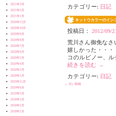
2021年3月
カテゴリー:
日記
2021年2月
2021年1月
キットウカラーのイン
2020年12月
2020年10月
投稿日：
2012/09/2
2020年9月
2020年8月
荒川さん御免なさ
2020年7月
嬉しかった・・・
2020年6月
コのルビノー、ル
2020年5月
2020年4月
続きを読む
→
2020年2月
カテゴリー:
日記
2020年1月
2019年11月
←
古い投稿
2019年6月
2019年5月
2018年3月
2018年2月
2018年1月