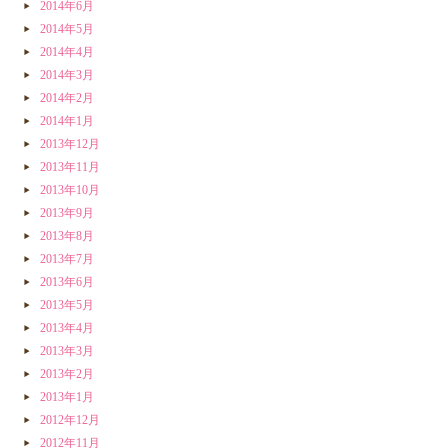
2014年6月
2014年5月
2014年4月
2014年3月
2014年2月
2014年1月
2013年12月
2013年11月
2013年10月
2013年9月
2013年8月
2013年7月
2013年6月
2013年5月
2013年4月
2013年3月
2013年2月
2013年1月
2012年12月
2012年11月