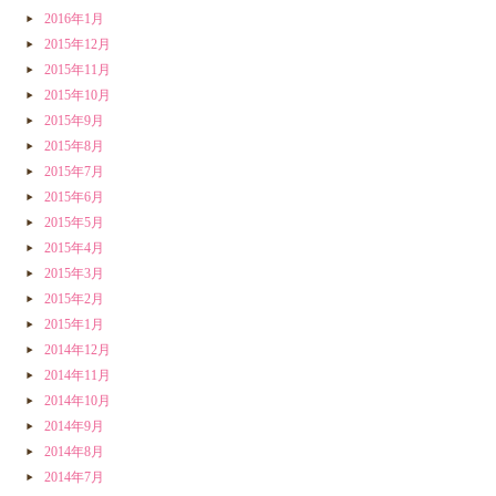
2016年1月
2015年12月
2015年11月
2015年10月
2015年9月
2015年8月
2015年7月
2015年6月
2015年5月
2015年4月
2015年3月
2015年2月
2015年1月
2014年12月
2014年11月
2014年10月
2014年9月
2014年8月
2014年7月