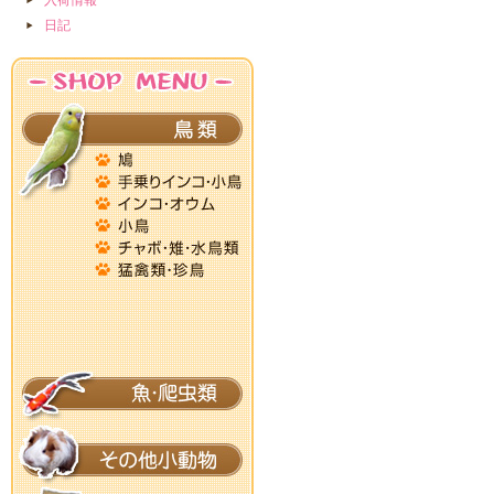
入荷情報
日記