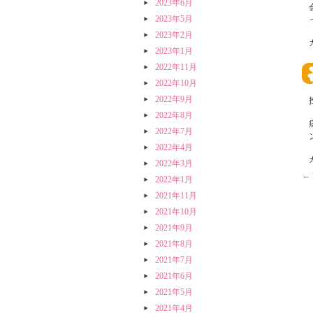
2023年6月
2023年5月
2023年2月
2023年1月
2022年11月
2022年10月
2022年9月
2022年8月
2022年7月
2022年4月
2022年3月
←
2022年1月
2021年11月
2021年10月
2021年9月
2021年8月
2021年7月
2021年6月
2021年5月
2021年4月