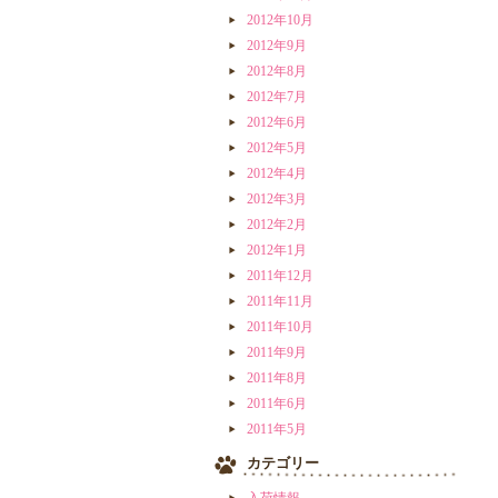
2012年10月
2012年9月
2012年8月
2012年7月
2012年6月
2012年5月
2012年4月
2012年3月
2012年2月
2012年1月
2011年12月
2011年11月
2011年10月
2011年9月
2011年8月
2011年6月
2011年5月
カテゴリー