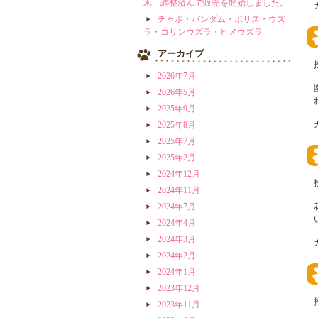
木 調整済んで販売を開始しました。
チャボ・バンダム・ポリス・ウズ
ラ・コリンウズラ・ヒメウズラ
アーカイブ
2026年7月
2026年5月
2025年9月
2025年8月
2025年7月
2025年2月
2024年12月
2024年11月
2024年7月
2024年4月
2024年3月
2024年2月
2024年1月
2023年12月
2023年11月