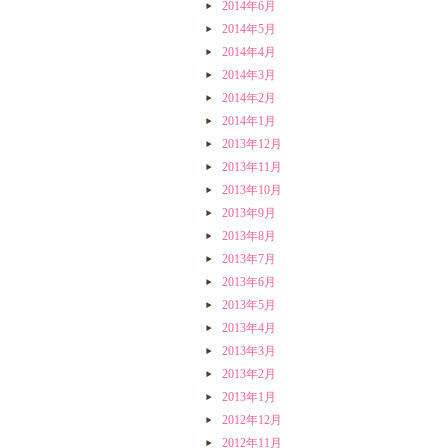
2014年6月
2014年5月
2014年4月
2014年3月
2014年2月
2014年1月
2013年12月
2013年11月
2013年10月
2013年9月
2013年8月
2013年7月
2013年6月
2013年5月
2013年4月
2013年3月
2013年2月
2013年1月
2012年12月
2012年11月