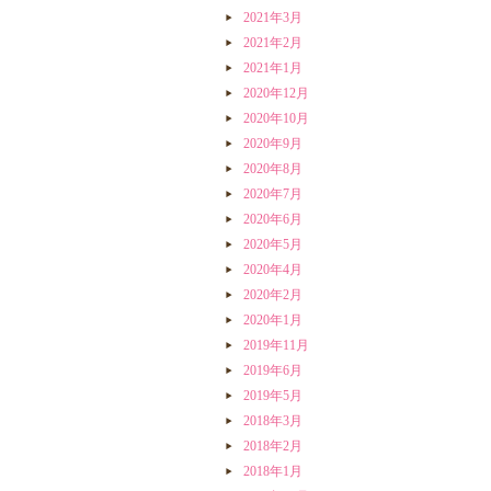
2021年3月
2021年2月
2021年1月
2020年12月
2020年10月
2020年9月
2020年8月
2020年7月
2020年6月
2020年5月
2020年4月
2020年2月
2020年1月
2019年11月
2019年6月
2019年5月
2018年3月
2018年2月
2018年1月