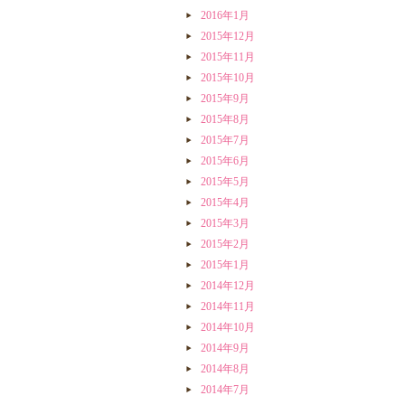
2016年1月
2015年12月
2015年11月
2015年10月
2015年9月
2015年8月
2015年7月
2015年6月
2015年5月
2015年4月
2015年3月
2015年2月
2015年1月
2014年12月
2014年11月
2014年10月
2014年9月
2014年8月
2014年7月