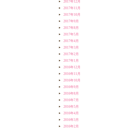
2017年12月
2017年11月
2017年10月
2017年9月
2017年8月
2017年5月
2017年4月
2017年3月
2017年2月
2017年1月
2016年12月
2016年11月
2016年10月
2016年9月
2016年8月
2016年7月
2016年5月
2016年4月
2016年3月
2016年2月