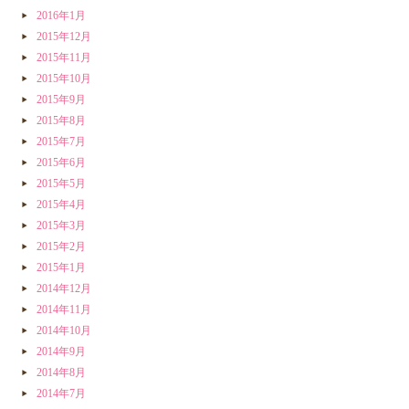
2016年1月
2015年12月
2015年11月
2015年10月
2015年9月
2015年8月
2015年7月
2015年6月
2015年5月
2015年4月
2015年3月
2015年2月
2015年1月
2014年12月
2014年11月
2014年10月
2014年9月
2014年8月
2014年7月