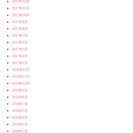
2017年12月
2017年11月
2017年10月
2017年9月
2017年8月
2017年5月
2017年4月
2017年3月
2017年2月
2017年1月
2016年12月
2016年11月
2016年10月
2016年9月
2016年8月
2016年7月
2016年5月
2016年4月
2016年3月
2016年2月