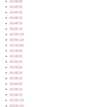
2014年6月
2014年5月
2014年4月
2014年3月
2014年2月
2014年1月
2013年12月
2013年11月
2013年10月
2013年9月
2013年8月
2013年7月
2013年6月
2013年5月
2013年4月
2013年3月
2013年2月
2013年1月
2012年12月
2012年11月