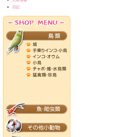
入荷情報
日記