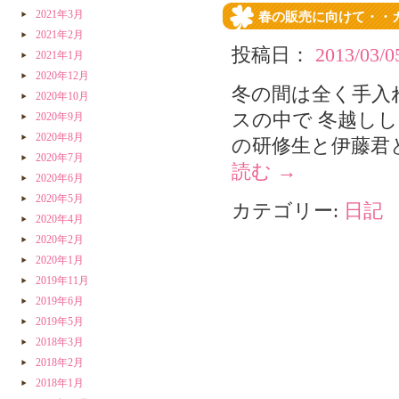
2021年3月
春の販売に向けて・・
2021年2月
投稿日：
2013/03/0
2021年1月
2020年12月
冬の間は全く手入
2020年10月
スの中で 冬越し
2020年9月
2020年8月
の研修生と伊藤君
2020年7月
読む
→
2020年6月
2020年5月
カテゴリー:
日記
2020年4月
2020年2月
2020年1月
2019年11月
2019年6月
2019年5月
2018年3月
2018年2月
2018年1月