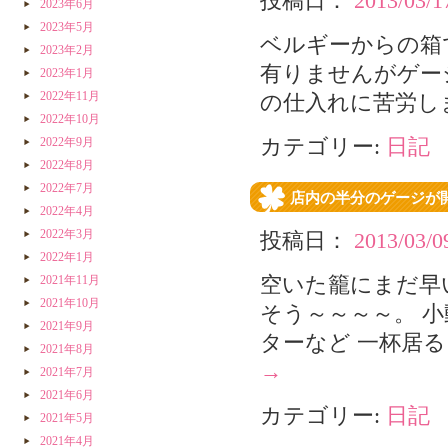
投稿日：
2013/03/1
2023年6月
2023年5月
ベルギーからの箱
2023年2月
有りませんがゲー
2023年1月
2022年11月
の仕入れに苦労し
2022年10月
2022年9月
カテゴリー:
日記
2022年8月
2022年7月
店内の半分のゲージが
2022年4月
2022年3月
投稿日：
2013/03/0
2022年1月
2021年11月
空いた籠にまだ早
2021年10月
そう～～～～。 
2021年9月
ターなど 一杯居
2021年8月
→
2021年7月
2021年6月
カテゴリー:
日記
2021年5月
2021年4月