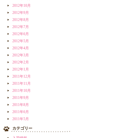
2012年10月
2012年9月
2012年8月
2012年7月
2012年6月
2012年5月
2012年4月
2012年3月
2012年2月
2012年1月
2011年12月
2011年11月
2011年10月
2011年9月
2011年8月
2011年6月
2011年5月
カテゴリー