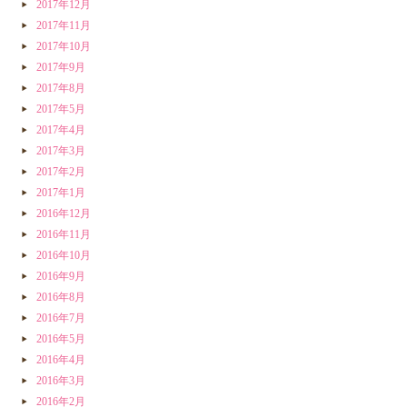
2017年12月
2017年11月
2017年10月
2017年9月
2017年8月
2017年5月
2017年4月
2017年3月
2017年2月
2017年1月
2016年12月
2016年11月
2016年10月
2016年9月
2016年8月
2016年7月
2016年5月
2016年4月
2016年3月
2016年2月