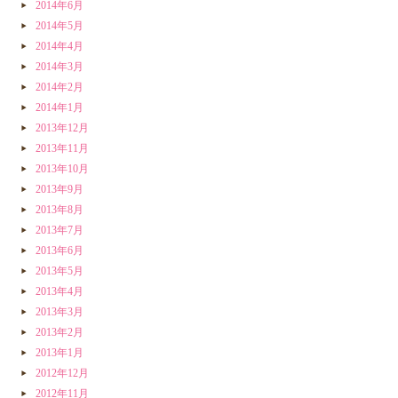
2014年6月
2014年5月
2014年4月
2014年3月
2014年2月
2014年1月
2013年12月
2013年11月
2013年10月
2013年9月
2013年8月
2013年7月
2013年6月
2013年5月
2013年4月
2013年3月
2013年2月
2013年1月
2012年12月
2012年11月