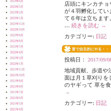
2023年6月
店頭にキンカチョ
2023年5月
が４羽孵化してい
2023年2月
て６年は立ちます
2023年1月
2022年11月
…
続きを読む
→
2022年10月
2022年9月
カテゴリー:
日記
2022年8月
2022年7月
皆で自主的にやる・・
2022年4月
2022年3月
投稿日：
2017/09/0
2022年1月
2021年11月
地域貢献、歩道や
2021年10月
面は月１草刈りを
2021年9月
のヤギって 草を
2021年8月
→
2021年7月
2021年6月
カテゴリー:
日記
2021年5月
2021年4月