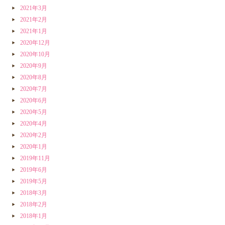
2021年3月
2021年2月
2021年1月
2020年12月
2020年10月
2020年9月
2020年8月
2020年7月
2020年6月
2020年5月
2020年4月
2020年2月
2020年1月
2019年11月
2019年6月
2019年5月
2018年3月
2018年2月
2018年1月