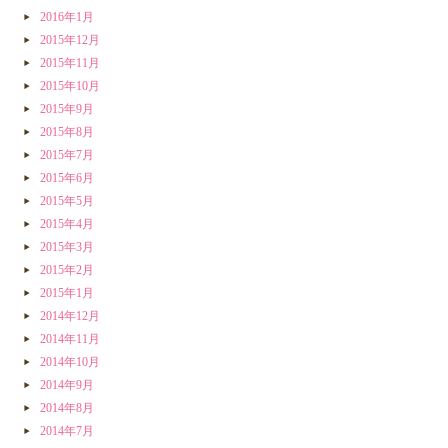
2016年1月
2015年12月
2015年11月
2015年10月
2015年9月
2015年8月
2015年7月
2015年6月
2015年5月
2015年4月
2015年3月
2015年2月
2015年1月
2014年12月
2014年11月
2014年10月
2014年9月
2014年8月
2014年7月