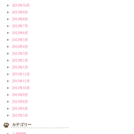
2012年10月
2012年9月
2012年8月
2012年7月
2012年6月
2012年5月
2012年4月
2012年3月
2012年2月
2012年1月
2011年12月
2011年11月
2011年10月
2011年9月
2011年8月
2011年6月
2011年5月
カテゴリー