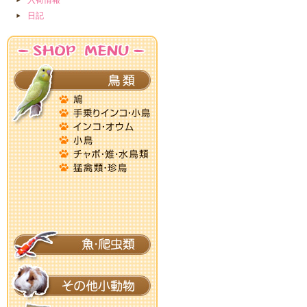
入荷情報
日記