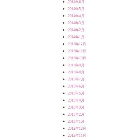
2014年6月
2014年5月
2014年4月
2014年3月
2014年2月
2014年1月
2013年12月
2013年11月
2013年10月
2013年9月
2013年8月
2013年7月
2013年6月
2013年5月
2013年4月
2013年3月
2013年2月
2013年1月
2012年12月
2012年11月