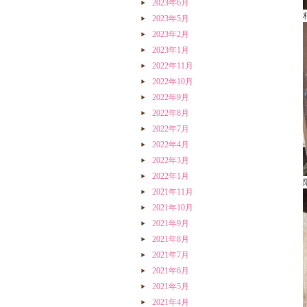
2023年6月
2023年5月
2023年2月
2023年1月
2022年11月
2022年10月
2022年9月
2022年8月
2022年7月
2022年4月
2022年3月
2022年1月
2021年11月
2021年10月
2021年9月
2021年8月
2021年7月
2021年6月
2021年5月
2021年4月