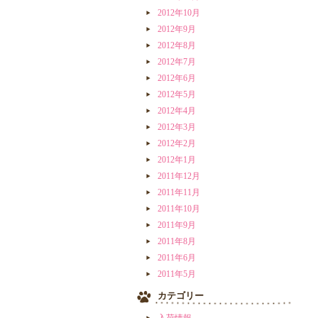
2012年10月
2012年9月
2012年8月
2012年7月
2012年6月
2012年5月
2012年4月
2012年3月
2012年2月
2012年1月
2011年12月
2011年11月
2011年10月
2011年9月
2011年8月
2011年6月
2011年5月
カテゴリー