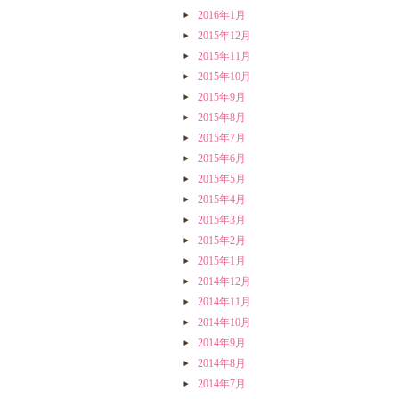
2016年1月
2015年12月
2015年11月
2015年10月
2015年9月
2015年8月
2015年7月
2015年6月
2015年5月
2015年4月
2015年3月
2015年2月
2015年1月
2014年12月
2014年11月
2014年10月
2014年9月
2014年8月
2014年7月