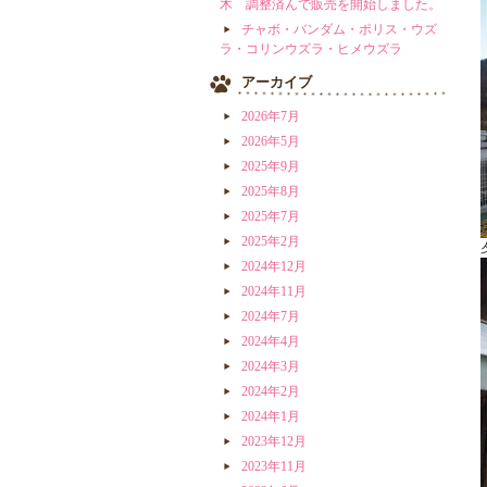
木 調整済んで販売を開始しました。
チャボ・バンダム・ポリス・ウズ
ラ・コリンウズラ・ヒメウズラ
アーカイブ
2026年7月
2026年5月
2025年9月
2025年8月
2025年7月
2025年2月
2024年12月
2024年11月
2024年7月
2024年4月
2024年3月
2024年2月
2024年1月
2023年12月
2023年11月