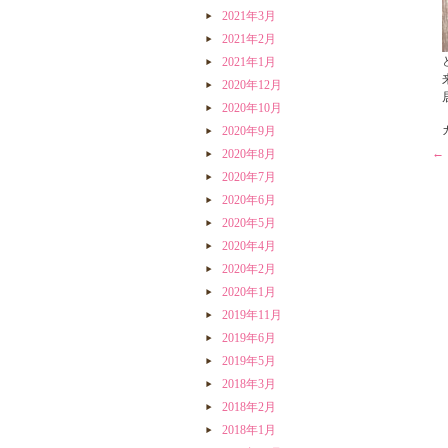
2021年3月
2021年2月
2021年1月
2020年12月
2020年10月
2020年9月
←
2020年8月
2020年7月
2020年6月
2020年5月
2020年4月
2020年2月
2020年1月
2019年11月
2019年6月
2019年5月
2018年3月
2018年2月
2018年1月