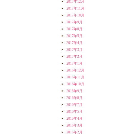
2017年12月
2017年11月
2017年10月
2017年9月
2017年8月
2017年5月
2017年4月
2017年3月
2017年2月
2017年1月
2016年12月
2016年11月
2016年10月
2016年9月
2016年8月
2016年7月
2016年5月
2016年4月
2016年3月
2016年2月