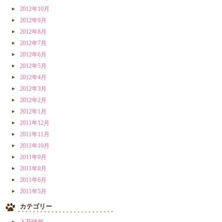
2012年10月
2012年9月
2012年8月
2012年7月
2012年6月
2012年5月
2012年4月
2012年3月
2012年2月
2012年1月
2011年12月
2011年11月
2011年10月
2011年9月
2011年8月
2011年6月
2011年5月
カテゴリー