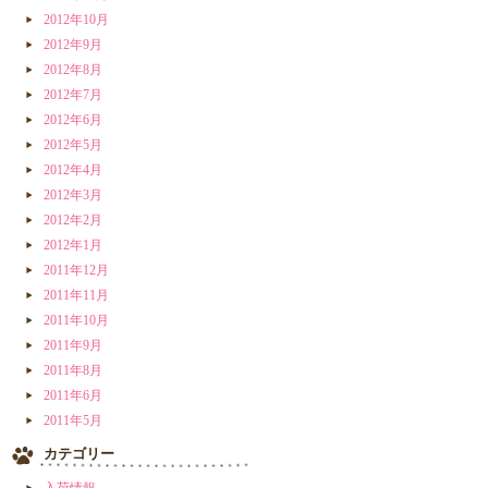
2012年10月
2012年9月
2012年8月
2012年7月
2012年6月
2012年5月
2012年4月
2012年3月
2012年2月
2012年1月
2011年12月
2011年11月
2011年10月
2011年9月
2011年8月
2011年6月
2011年5月
カテゴリー