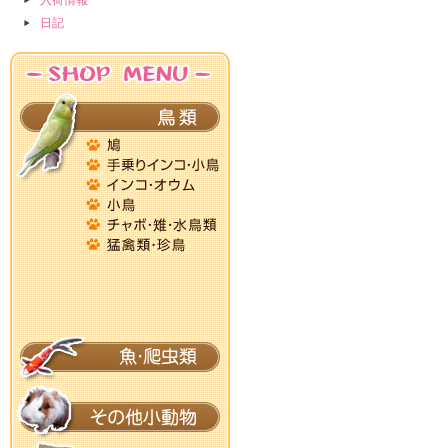
入荷情報
日記