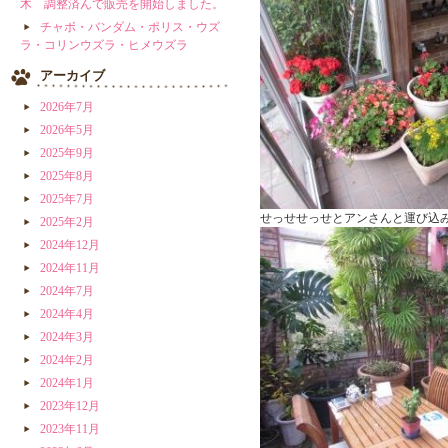
木 調整済んで販売を開始しました。
チャボ・バンダム・ポリス・ウズ
ラ・コリンウズラ・ヒメウズラ
アーカイブ
2026年7月
2026年5月
2025年9月
2025年8月
2025年7月
せっせせっせとアンさんと運び込
2025年2月
2024年12月
2024年11月
2024年7月
2024年4月
2024年3月
2024年2月
2024年1月
2023年12月
2023年11月