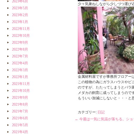
2023年6月
少々気兼ねしながら少しづつ運び
2023年5月
2023年2月
2023年1月
2022年11月
2022年10月
2022年9月
2022年8月
2022年7月
2022年4月
2022年3月
金属材料屋ですが事務所フロアー
2022年1月
この植物の為にガラスハウスやビ
2021年11月
のですが、たたってしまうとバラ
2021年10月
メダカの飼育に成ってしまうので
2021年9月
もういい加減にしないと・・・と
2021年8月
2021年7月
カテゴリー:
日記
2021年6月
←
今週は一気に気温が落ちる。ショ
2021年5月
2021年4月