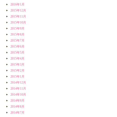
2016年1月
2015年12月
2015年11月
2015年10月
2015年9月
2015年8月
2015年7月
2015年6月
2015年5月
2015年4月
2015年3月
2015年2月
2015年1月
2014年12月
2014年11月
2014年10月
2014年9月
2014年8月
2014年7月