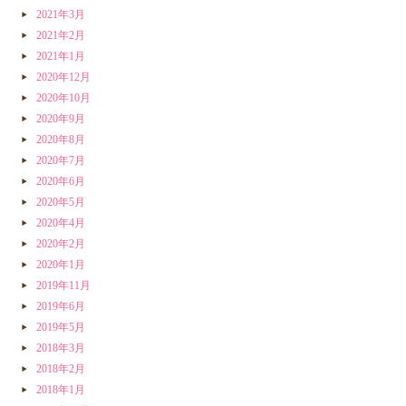
2021年3月
2021年2月
2021年1月
2020年12月
2020年10月
2020年9月
2020年8月
2020年7月
2020年6月
2020年5月
2020年4月
2020年2月
2020年1月
2019年11月
2019年6月
2019年5月
2018年3月
2018年2月
2018年1月