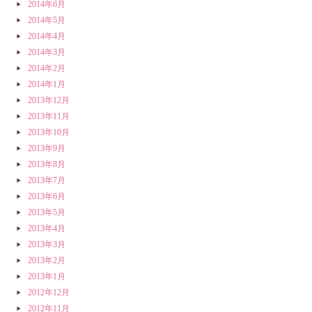
2014年6月
2014年5月
2014年4月
2014年3月
2014年2月
2014年1月
2013年12月
2013年11月
2013年10月
2013年9月
2013年8月
2013年7月
2013年6月
2013年5月
2013年4月
2013年3月
2013年2月
2013年1月
2012年12月
2012年11月