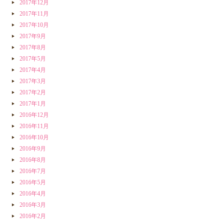
2017年12月
2017年11月
2017年10月
2017年9月
2017年8月
2017年5月
2017年4月
2017年3月
2017年2月
2017年1月
2016年12月
2016年11月
2016年10月
2016年9月
2016年8月
2016年7月
2016年5月
2016年4月
2016年3月
2016年2月