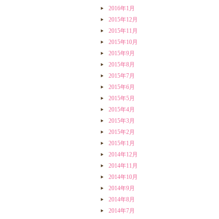
2016年1月
2015年12月
2015年11月
2015年10月
2015年9月
2015年8月
2015年7月
2015年6月
2015年5月
2015年4月
2015年3月
2015年2月
2015年1月
2014年12月
2014年11月
2014年10月
2014年9月
2014年8月
2014年7月