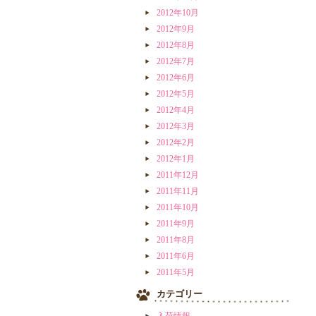
2012年10月
2012年9月
2012年8月
2012年7月
2012年6月
2012年5月
2012年4月
2012年3月
2012年2月
2012年1月
2011年12月
2011年11月
2011年10月
2011年9月
2011年8月
2011年6月
2011年5月
カテゴリー