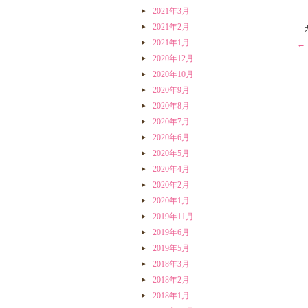
2021年3月
2021年2月
2021年1月
←
2020年12月
2020年10月
2020年9月
2020年8月
2020年7月
2020年6月
2020年5月
2020年4月
2020年2月
2020年1月
2019年11月
2019年6月
2019年5月
2018年3月
2018年2月
2018年1月