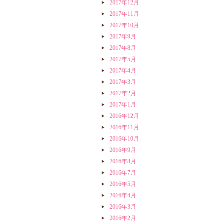
2017年12月
2017年11月
2017年10月
2017年9月
2017年8月
2017年5月
2017年4月
2017年3月
2017年2月
2017年1月
2016年12月
2016年11月
2016年10月
2016年9月
2016年8月
2016年7月
2016年5月
2016年4月
2016年3月
2016年2月