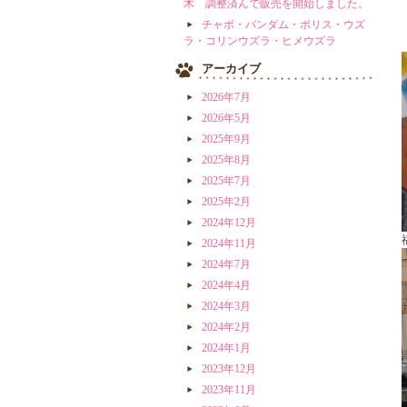
木 調整済んで販売を開始しました。
チャボ・バンダム・ポリス・ウズ
ラ・コリンウズラ・ヒメウズラ
アーカイブ
2026年7月
2026年5月
2025年9月
2025年8月
2025年7月
2025年2月
2024年12月
2024年11月
2024年7月
2024年4月
2024年3月
2024年2月
2024年1月
2023年12月
2023年11月