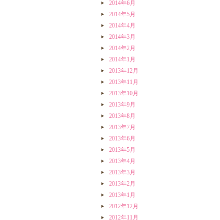
2014年6月
2014年5月
2014年4月
2014年3月
2014年2月
2014年1月
2013年12月
2013年11月
2013年10月
2013年9月
2013年8月
2013年7月
2013年6月
2013年5月
2013年4月
2013年3月
2013年2月
2013年1月
2012年12月
2012年11月