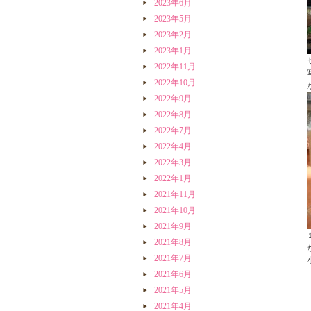
2023年6月
2023年5月
2023年2月
2023年1月
2022年11月
2022年10月
2022年9月
2022年8月
2022年7月
2022年4月
2022年3月
2022年1月
2021年11月
2021年10月
2021年9月
2021年8月
2021年7月
2021年6月
2021年5月
2021年4月