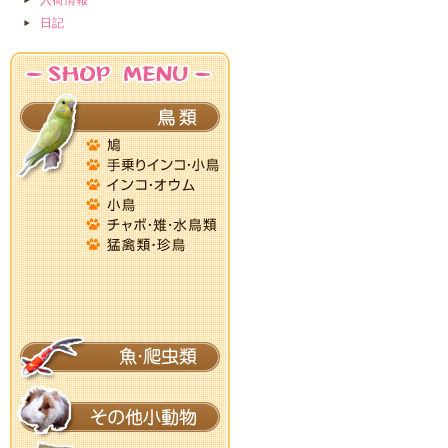
入荷情報
日記