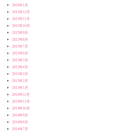
2016年1月
2015年12月
2015年11月
2015年10月
2015年9月
2015年8月
2015年7月
2015年6月
2015年5月
2015年4月
2015年3月
2015年2月
2015年1月
2014年12月
2014年11月
2014年10月
2014年9月
2014年8月
2014年7月