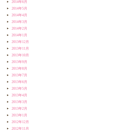
2014年6月
2014年5月
2014年4月
2014年3月
2014年2月
2014年1月
2013年12月
2013年11月
2013年10月
2013年9月
2013年8月
2013年7月
2013年6月
2013年5月
2013年4月
2013年3月
2013年2月
2013年1月
2012年12月
2012年11月