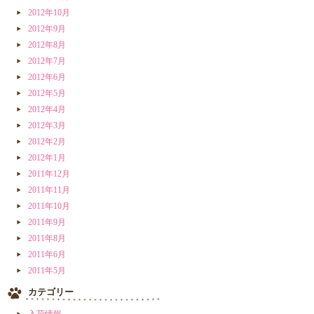
2012年10月
2012年9月
2012年8月
2012年7月
2012年6月
2012年5月
2012年4月
2012年3月
2012年2月
2012年1月
2011年12月
2011年11月
2011年10月
2011年9月
2011年8月
2011年6月
2011年5月
カテゴリー