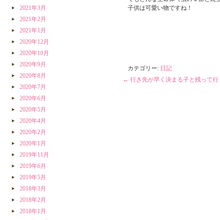
2021年3月
子供は可愛い物ですね！
2021年2月
2021年1月
2020年12月
2020年10月
2020年9月
カテゴリー:
日記
2020年8月
←
行き先が早く決まる子と残って行
2020年7月
2020年6月
2020年5月
2020年4月
2020年2月
2020年1月
2019年11月
2019年6月
2019年5月
2018年3月
2018年2月
2018年1月