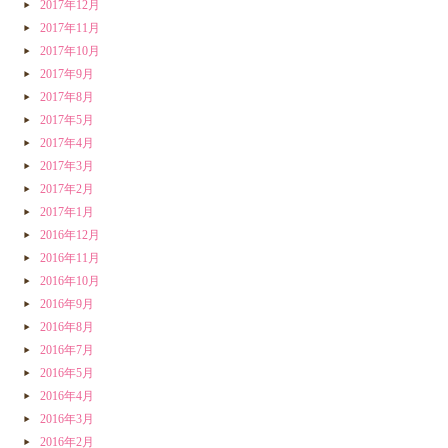
2017年12月
2017年11月
2017年10月
2017年9月
2017年8月
2017年5月
2017年4月
2017年3月
2017年2月
2017年1月
2016年12月
2016年11月
2016年10月
2016年9月
2016年8月
2016年7月
2016年5月
2016年4月
2016年3月
2016年2月