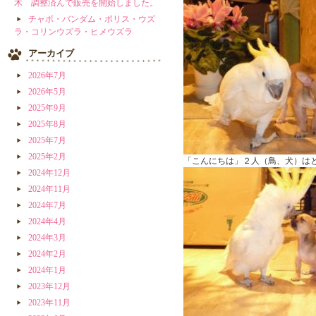
木 調整済んで販売を開始しました。
チャボ・バンダム・ポリス・ウズ
ラ・コリンウズラ・ヒメウズラ
アーカイブ
2026年7月
2026年5月
2025年9月
2025年8月
2025年7月
2025年2月
「こんにちは」２人（鳥、犬）は
2024年12月
2024年11月
2024年7月
2024年4月
2024年3月
2024年2月
2024年1月
2023年12月
2023年11月